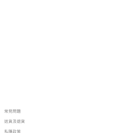
常見問題
送貨及退貨
私隱政策