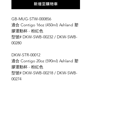
新增至購物車
GB-MUG-STW-000856
適合 Contigo 16oz (450ml) Ashland 塑
膠運動杯 - 粉紅色
型號# DKW-SWB-00232 / DKW-SWB-
00280
DKW-STR-00012
適合 Contigo 20oz (590ml) Ashland 塑
膠運動杯 - 粉紅色
型號# DKW-SWB-00218 / DKW-SWB-
00274
DKW-STR-00013
適合 Contigo 20oz (590ml) Ashland 塑
膠運動杯 - 灰綠色
型號# DKW-SWB-00204