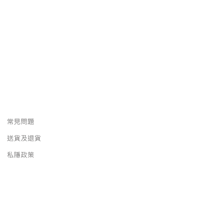
常見問題
送貨及退貨
私隱政策