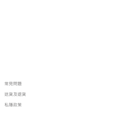
常見問題
送貨及退貨
私隱政策