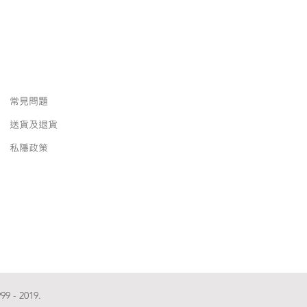
常見問題
送貨及退貨
私隱政策
99 - 2019.