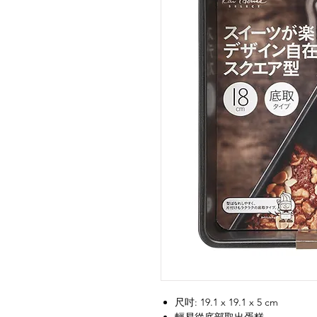
尺吋: 19.1 x 19.1 x 5 cm