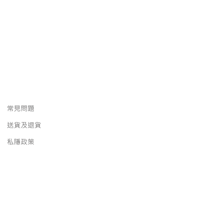
常見問題
送貨及退貨
私隱政策