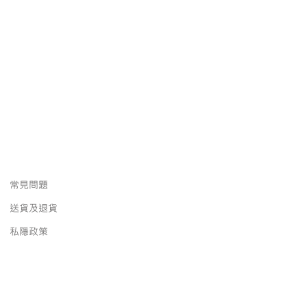
常見問題
送貨及退貨
私隱政策