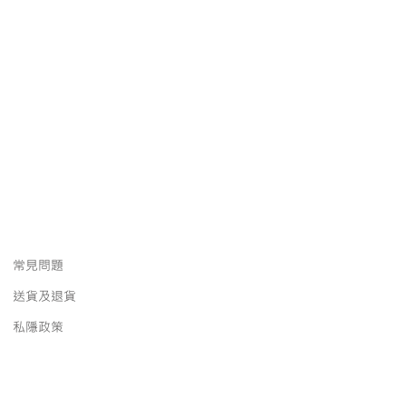
常見問題
送貨及退貨
私隱政策