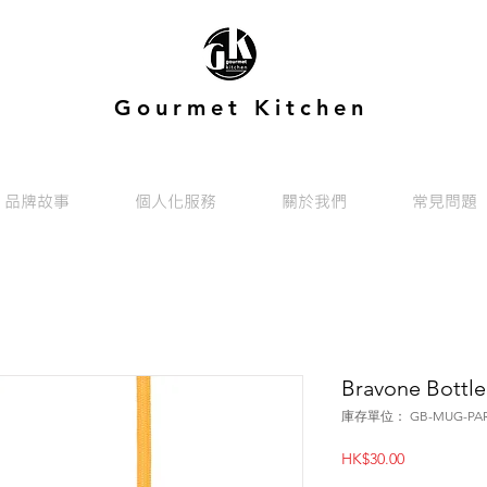
Gourmet Kitchen
品牌故事
個人化服務
關於我們
常見問題
Bravone Bottle 
庫存單位： GB-MUG-PAR-
價
HK$30.00
格