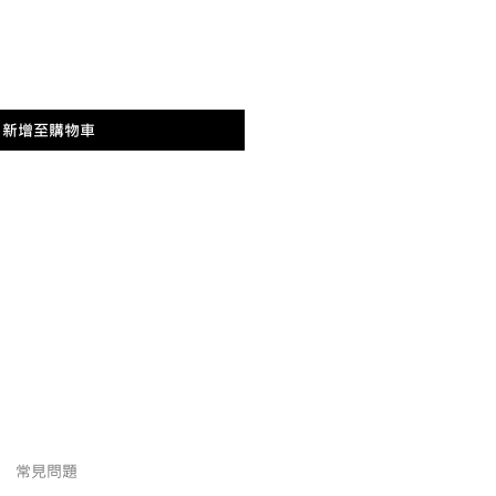
新增至購物車
常見問題