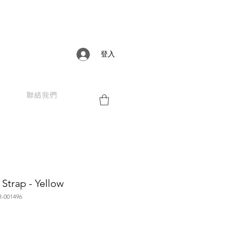
登入
聯絡我們
Strap - Yellow
001496