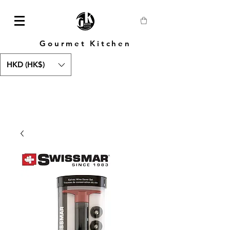
Gourmet Kitchen
HKD (HK$)